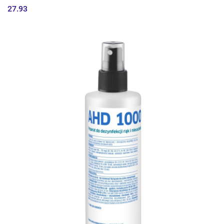
27.93