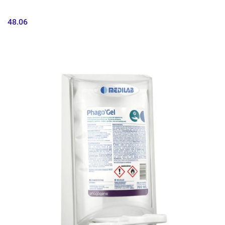
48.06