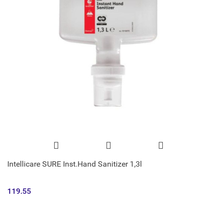
Intellicare SURE Inst.Hand Sanitizer 1,3l
119.55