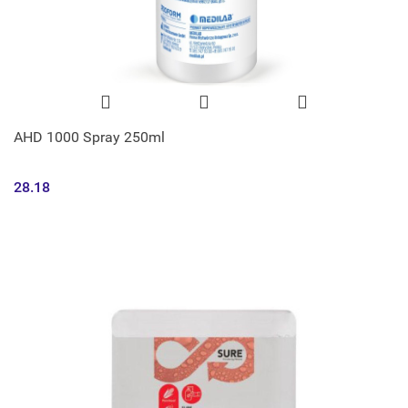
AHD 1000 Spray 250ml
28.18