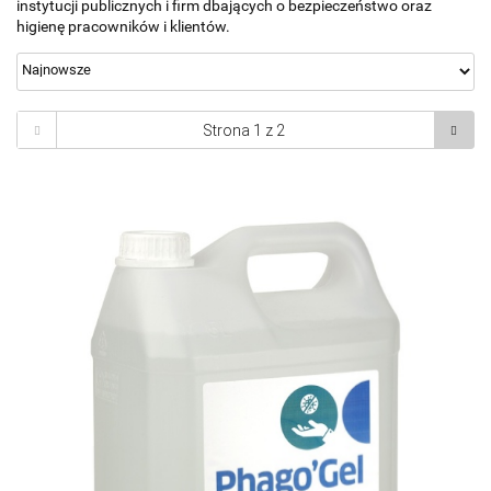
instytucji publicznych i firm dbających o bezpieczeństwo oraz
higienę pracowników i klientów.