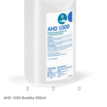
AHD 1000 Butelka 500ml