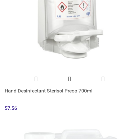
Hand Desinfectant Sterisol Preop 700ml
57.56