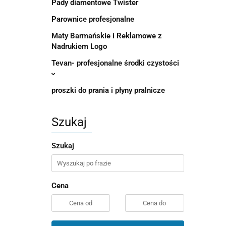
Pady diamentowe Twister
Parownice profesjonalne
Maty Barmańskie i Reklamowe z
Nadrukiem Logo
Tevan- profesjonalne środki czystości
proszki do prania i płyny pralnicze
Szukaj
Szukaj
Cena