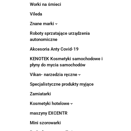
Worki na śmieci
Vileda
Znane marki
Roboty sprzatające urządzenia
autonomiczne
Akcesoria Anty Covid-19
KENOTEK Kosmetyki samochodowe i
płyny do mycia samochodów
Vikan- narzedzia ręczne
Specjalistyczne produkty myjące
Zamiatarki
Kosmetyki hotelowe
maszyny EXCENTR
Mini szorowarki