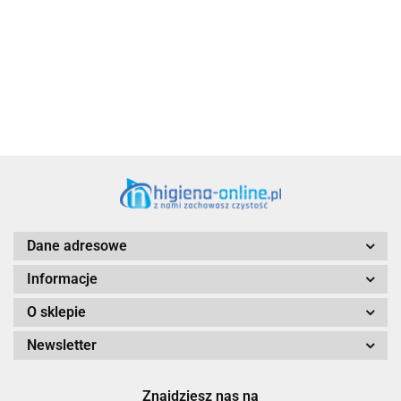
Aventurier Robot
Dane adresowe
Informacje
O sklepie
Newsletter
Znajdziesz nas na