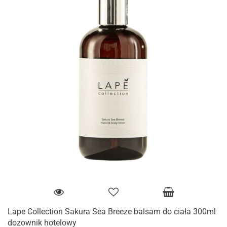
Lape Collection Sakura Sea Breeze balsam do ciała 300ml
dozownik hotelowy