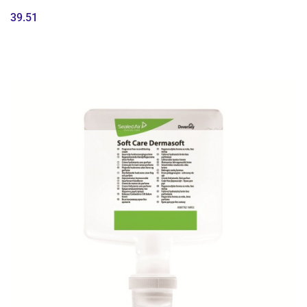
39.51