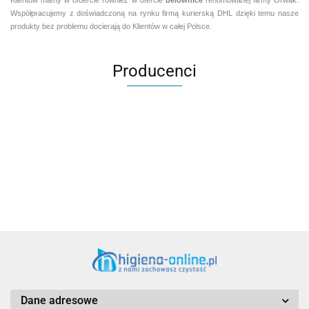
Współpracujemy z doświadczoną na rynku firmą kurierską DHL dzięki temu nasze
produkty bez problemu docierają do Klientów w całej Polsce.
Producenci
Aventurier Robot
Dane adresowe