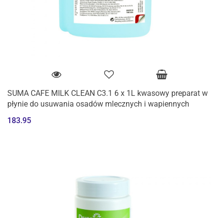
SUMA CAFE MILK CLEAN C3.1 6 x 1L kwasowy preparat w
płynie do usuwania osadów mlecznych i wapiennych
183.95