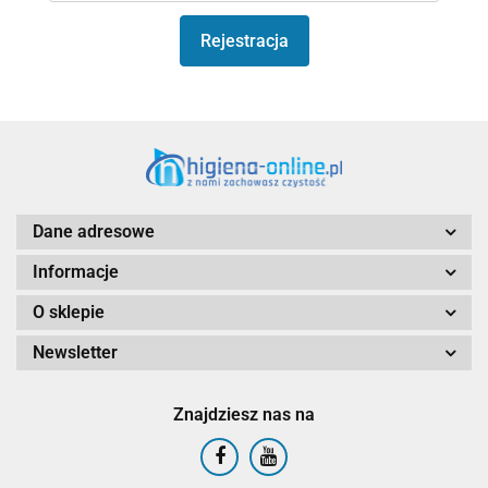
Rejestracja
Dane adresowe
Informacje
O sklepie
Newsletter
Znajdziesz nas na