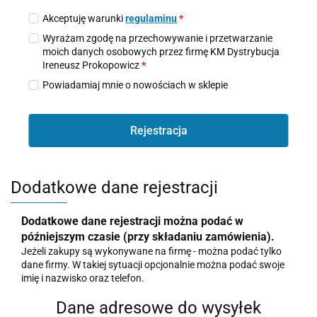
Akceptuję warunki
regulaminu
*
Wyrażam zgodę na przechowywanie i przetwarzanie
moich danych osobowych przez firmę KM Dystrybucja
Ireneusz Prokopowicz
*
Powiadamiaj mnie o nowościach w sklepie
Rejestracja
Dodatkowe dane rejestracji
Dodatkowe dane rejestracji można podać w
późniejszym czasie (przy składaniu zamówienia).
Jeżeli zakupy są wykonywane na firmę - można podać tylko
dane firmy. W takiej sytuacji opcjonalnie można podać swoje
imię i nazwisko oraz telefon.
Dane adresowe do wysyłek