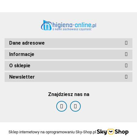
Dane adresowe
Informacje
O sklepie
Newsletter
Znajdziesz nas na
Sklep internetowy na oprogramowaniu Sky-Shop.pl