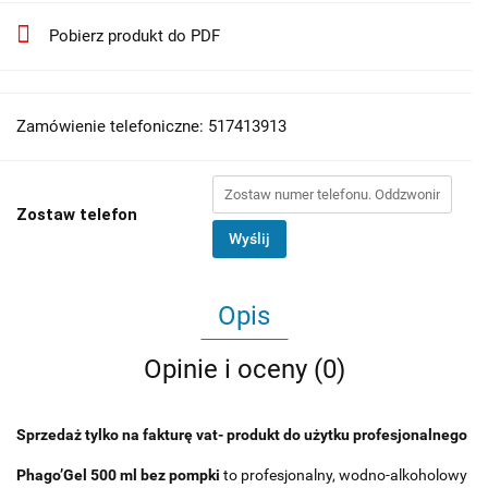
Pobierz produkt do PDF
Zamówienie telefoniczne: 517413913
Zostaw telefon
Wyślij
Opis
Opinie i oceny (0)
Sprzedaż tylko na fakturę vat- produkt do użytku profesjonalnego
Phago’Gel 500 ml bez pompki
to profesjonalny, wodno-alkoholowy