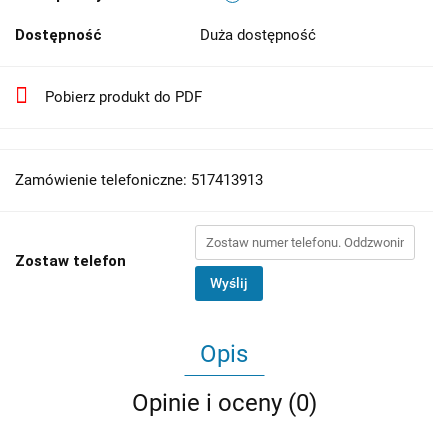
Dostępność
Duża dostępność
Pobierz produkt do PDF
Zamówienie telefoniczne: 517413913
Zostaw telefon
Wyślij
Opis
Opinie i oceny (0)