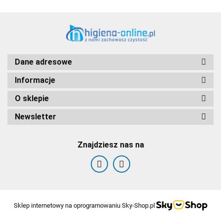
Dane adresowe
Informacje
O sklepie
Newsletter
Znajdziesz nas na
Sklep internetowy na oprogramowaniu Sky-Shop.pl