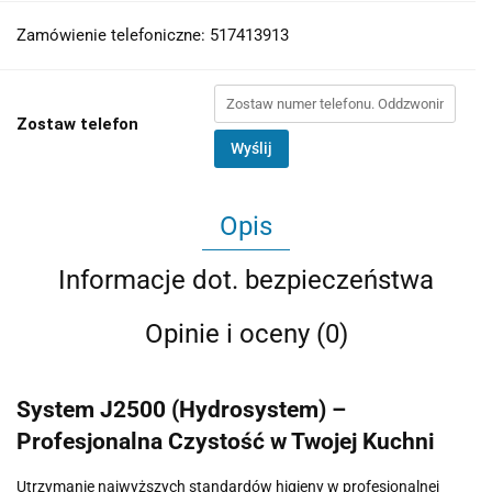
Zamówienie telefoniczne: 517413913
Zostaw telefon
Wyślij
Opis
Informacje dot. bezpieczeństwa
Opinie i oceny (0)
System J2500 (Hydrosystem) –
Profesjonalna Czystość w Twojej Kuchni
Utrzymanie najwyższych standardów higieny w profesjonalnej