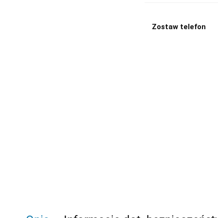
Zostaw telefon