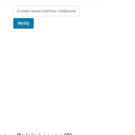
Wyślij