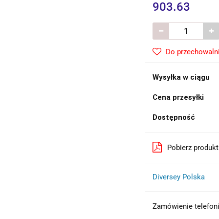
903.63
Do przechowaln
Wysyłka w ciągu
Cena przesyłki
Dostępność
Pobierz produk
Diversey Polska
Zamówienie telefon