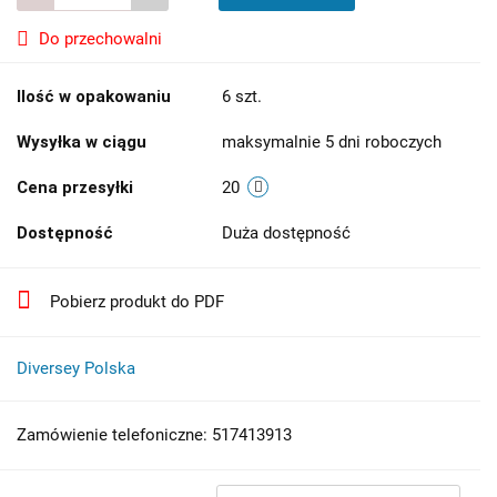
Do przechowalni
Ilość w opakowaniu
6 szt.
Wysyłka w ciągu
maksymalnie 5 dni roboczych
Cena przesyłki
20
Dostępność
Duża dostępność
Pobierz produkt do PDF
Diversey Polska
Zamówienie telefoniczne: 517413913