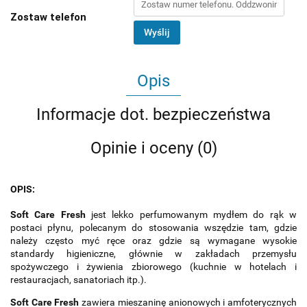
Zostaw telefon
Wyślij
Opis
Informacje dot. bezpieczeństwa
Opinie i oceny (0)
OPIS:
Soft Care Fresh
jest lekko perfumowanym mydłem do rąk w
postaci płynu, polecanym do stosowania wszędzie tam, gdzie
należy często myć ręce oraz gdzie są wymagane wysokie
standardy higieniczne, głównie w zakładach przemysłu
spożywczego i żywienia zbiorowego (kuchnie w hotelach i
restauracjach, sanatoriach itp.).
Soft Care Fresh
zawiera mieszaninę anionowych i amfoterycznych