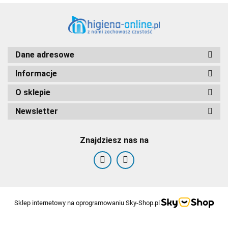
Dane adresowe
Informacje
O sklepie
Newsletter
Znajdziesz nas na
Sklep internetowy na oprogramowaniu Sky-Shop.pl