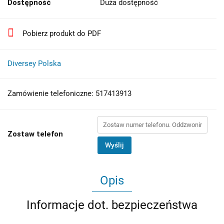
Dostępność
Duża dostępność
Pobierz produkt do PDF
Diversey Polska
Zamówienie telefoniczne: 517413913
Zostaw telefon
Wyślij
Opis
Informacje dot. bezpieczeństwa