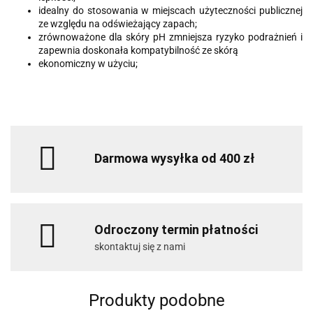
idealny do stosowania w miejscach użyteczności publicznej
ze względu na odświeżający zapach;
zrównoważone dla skóry pH zmniejsza ryzyko podrażnień i
zapewnia doskonała kompatybilność ze skórą
ekonomiczny w użyciu;
Darmowa wysyłka od 400 zł
Odroczony termin płatności
skontaktuj się z nami
Produkty podobne