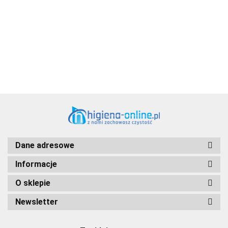
Aventurier Robot
Dane adresowe
Informacje
O sklepie
Newsletter