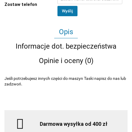
Zostaw telefon
Wyślij
Opis
Informacje dot. bezpieczeństwa
Opinie i oceny (0)
Jeśli potrzebujesz innych części do maszyn Taski napisz do nas lub
zadzwoń.
Darmowa wysyłka od 400 zł