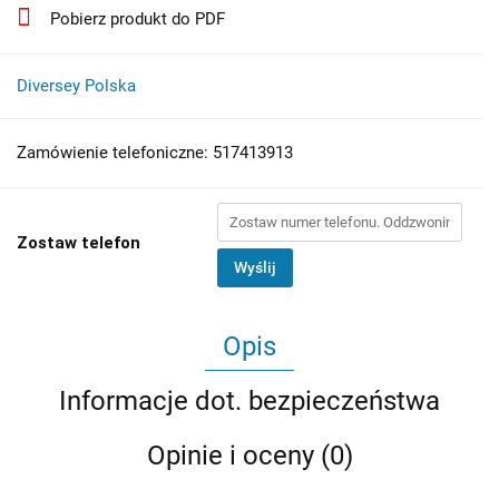
Pobierz produkt do PDF
Diversey Polska
Zamówienie telefoniczne: 517413913
Zostaw telefon
Wyślij
Opis
Informacje dot. bezpieczeństwa
Opinie i oceny (0)