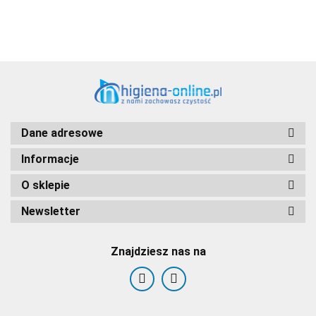
Dane adresowe
Informacje
O sklepie
Newsletter
Znajdziesz nas na