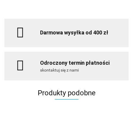
Darmowa wysyłka od 400 zł
Odroczony termin płatności
skontaktuj się z nami
Produkty podobne