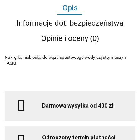
Opis
Informacje dot. bezpieczeństwa
Opinie i oceny (0)
Nakrętka niebieska do węża spustowego wody czystej maszyn
TASKI
Darmowa wysyłka od 400 zł
Odroczony termin płatności