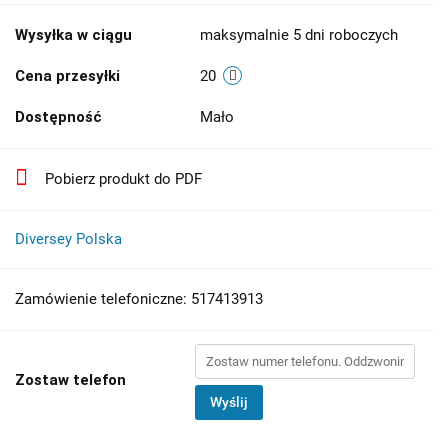
Wysyłka w ciągu
maksymalnie 5 dni roboczych
Cena przesyłki
20
Dostępność
Mało
Pobierz produkt do PDF
Diversey Polska
Zamówienie telefoniczne: 517413913
Zostaw telefon
Wyślij