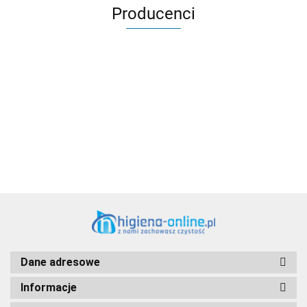
Producenci
Aventurier Robot
Dane adresowe
Informacje