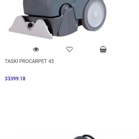
TASKI PROCARPET 45
33399.18