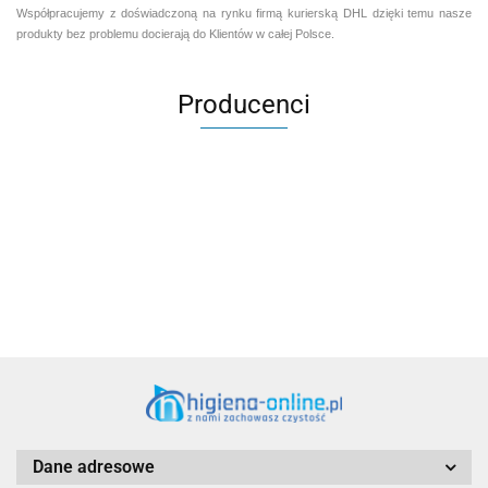
Współpracujemy z doświadczoną na rynku firmą kurierską DHL dzięki temu nasze
produkty bez problemu docierają do Klientów w całej Polsce.
Producenci
Aventurier Robot
Dane adresowe