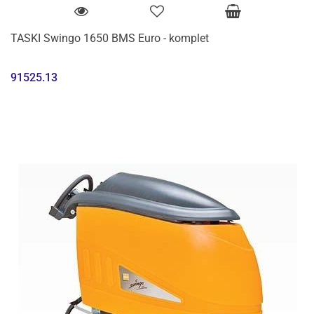
TASKI Swingo 1650 BMS Euro - komplet
91525.13