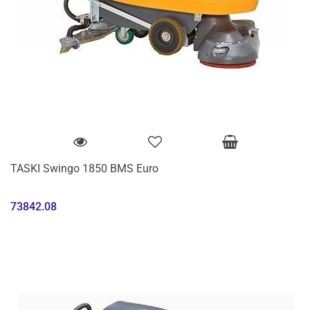
TASKI Swingo 1850 BMS Euro
73842.08