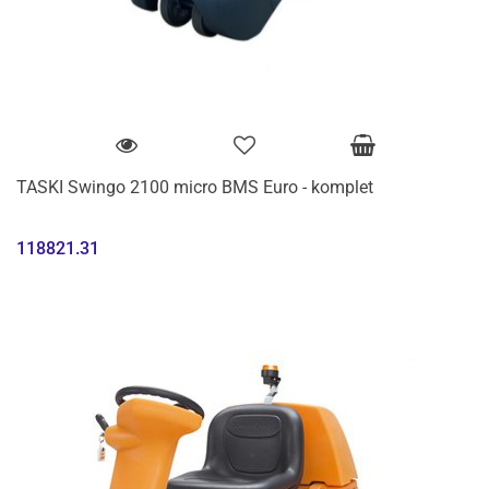
TASKI Swingo 2100 micro BMS Euro - komplet
118821.31