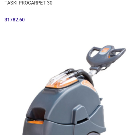
TASKI PROCARPET 30
31782.60