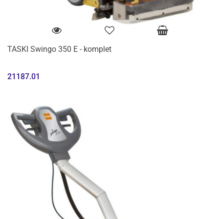
TASKI Swingo 350 E - komplet
21187.01