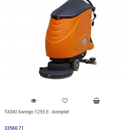
TASKI Swingo 1255 E - komplet
33560.71