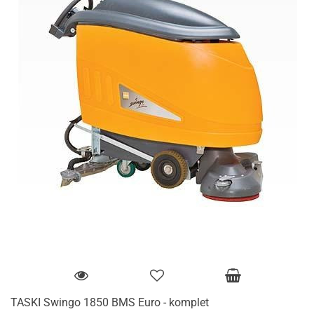
TASKI Swingo 1850 BMS Euro - komplet