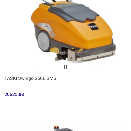
TASKI Swingo 350E BMS
20525.88