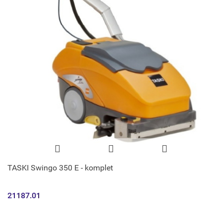
TASKI Swingo 350 E - komplet
21187.01