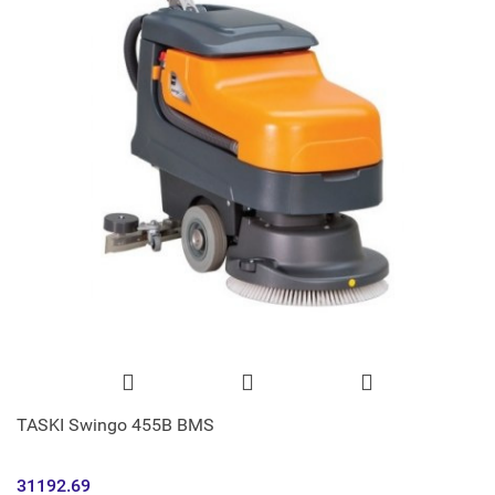
TASKI Swingo 455B BMS
31192.69