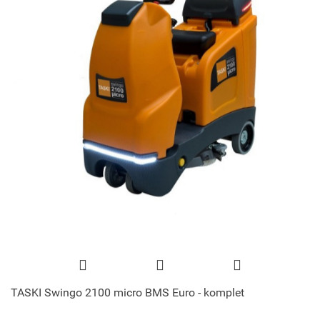
TASKI Swingo 2100 micro BMS Euro - komplet