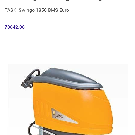
TASKI Swingo 1850 BMS Euro
73842.08