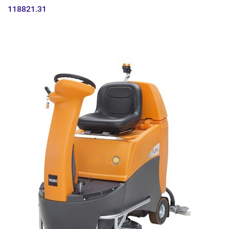
118821.31