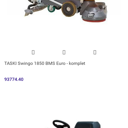
TASKI Swingo 1850 BMS Euro - komplet
93774.40