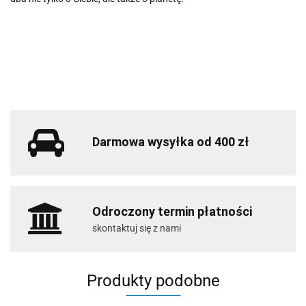
Darmowa wysyłka od 400 zł
Odroczony termin płatności
skontaktuj się z nami
Produkty podobne