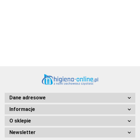
Aventurier Robot
Dane adresowe
Informacje
O sklepie
Newsletter