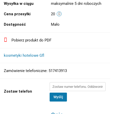
Wysyłka w ciągu
maksymalnie 5 dni roboczych
Cena przesyłki
20
Dostępność
Mało
Pobierz produkt do PDF
kosmetyki hotelowe Gfl
Zamówienie telefoniczne: 517413913
Zostaw telefon
Wyślij