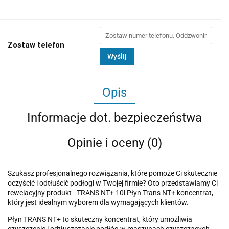
Zostaw telefon
Wyślij
Opis
Informacje dot. bezpieczeństwa
Opinie i oceny (0)
Szukasz profesjonalnego rozwiązania, które pomoże Ci skutecznie
oczyścić i odtłuścić podłogi w Twojej firmie? Oto przedstawiamy Ci
rewelacyjny produkt - TRANS NT+ 10l Płyn Trans NT+ koncentrat,
który jest idealnym wyborem dla wymagających klientów.
Płyn TRANS NT+ to skuteczny koncentrat, który umożliwia