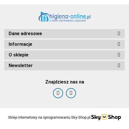
Dane adresowe
Informacje
O sklepie
Newsletter
Znajdziesz nas na
Sklep internetowy na oprogramowaniu Sky-Shop.pl