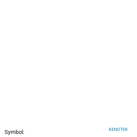
KENOTEK
Symbol: