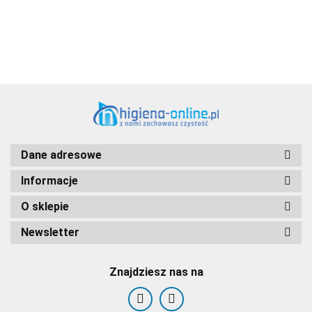
Dane adresowe
Informacje
O sklepie
Newsletter
Znajdziesz nas na