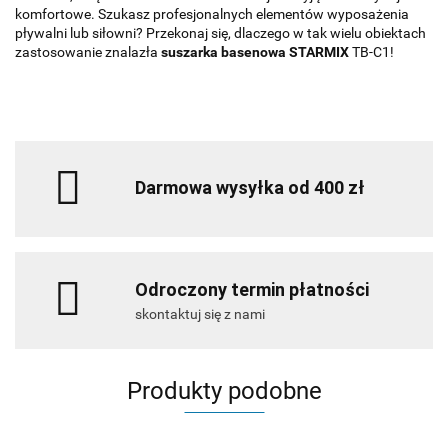
komfortowe. Szukasz profesjonalnych elementów wyposażenia
pływalni lub siłowni? Przekonaj się, dlaczego w tak wielu obiektach
zastosowanie znalazła
suszarka basenowa STARMIX
TB-C1!
Darmowa wysyłka od 400 zł
Odroczony termin płatności
skontaktuj się z nami
Produkty podobne