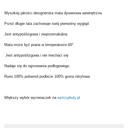
Wysokiej jakości designerska mata dywanowa wewnętrzna
Przez długie lata zachowuje swój pierwotny wygląd.
Jest antypoślizgowa i nieprzemakalna
Mata może być prana w temperaturze 60°
Jest antypoślizgowa i nie mechaci się
Nadaje się do ogrzewania podłogowego.
Runo 100% poliamid podbicie 100% guma nitrylowa
Większy wybór wycieraczek na
wytrzyjbuty.pl