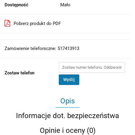
Dostępność
Mało
Pobierz produkt do PDF
Zamówienie telefoniczne: 517413913
Zostaw telefon
Wyślij
Opis
Informacje dot. bezpieczeństwa
Opinie i oceny (0)