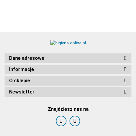
Dane adresowe
Informacje
O sklepie
Newsletter
Znajdziesz nas na