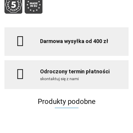
Darmowa wysyłka od 400 zł
Odroczony termin płatności
skontaktuj się z nami
Produkty podobne