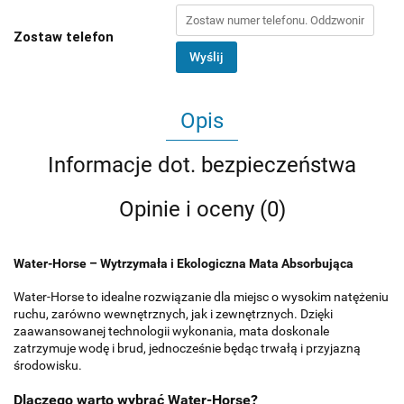
Zostaw telefon
Wyślij
Opis
Informacje dot. bezpieczeństwa
Opinie i oceny (0)
Water-Horse – Wytrzymała i Ekologiczna Mata Absorbująca
Water-Horse to idealne rozwiązanie dla miejsc o wysokim natężeniu
ruchu, zarówno wewnętrznych, jak i zewnętrznych. Dzięki
zaawansowanej technologii wykonania, mata doskonale
zatrzymuje wodę i brud, jednocześnie będąc trwałą i przyjazną
środowisku.
Dlaczego warto wybrać Water-Horse?