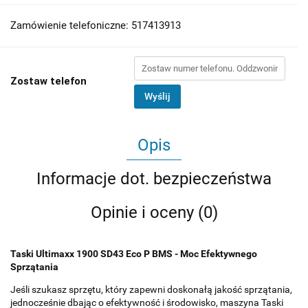
Zamówienie telefoniczne: 517413913
Zostaw telefon
Wyślij
Opis
Informacje dot. bezpieczeństwa
Opinie i oceny (0)
Taski Ultimaxx 1900 SD43 Eco P BMS - Moc Efektywnego
Sprzątania
Jeśli szukasz sprzętu, który zapewni doskonałą jakość sprzątania,
jednocześnie dbając o efektywność i środowisko, maszyna Taski