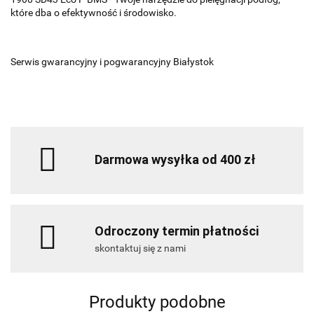
które dba o efektywność i środowisko.
Serwis gwarancyjny i pogwarancyjny Białystok
Darmowa wysyłka od 400 zł
Odroczony termin płatności
skontaktuj się z nami
Produkty podobne