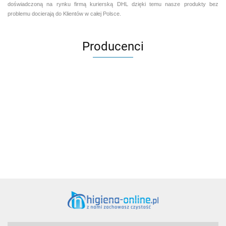
doświadczoną na rynku firmą kurierską DHL dzięki temu nasze produkty bez
problemu docierają do Klientów w całej Polsce.
Producenci
Aventurier Robot