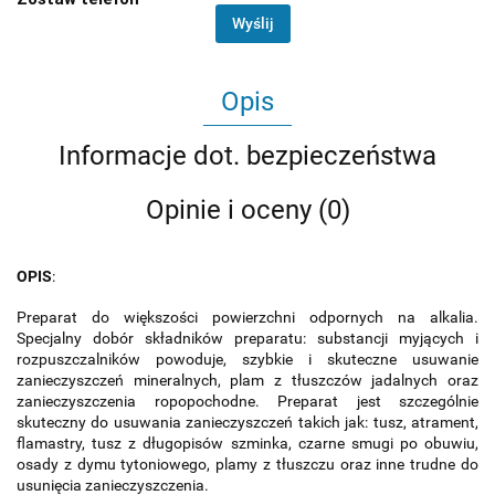
Wyślij
Opis
Informacje dot. bezpieczeństwa
Opinie i oceny (0)
OPIS
:
Preparat do większości powierzchni odpornych na alkalia.
Specjalny dobór składników preparatu: substancji myjących i
rozpuszczalników powoduje, szybkie i skuteczne usuwanie
zanieczyszczeń mineralnych, plam z tłuszczów jadalnych oraz
zanieczyszczenia ropopochodne. Preparat jest szczególnie
skuteczny do usuwania zanieczyszczeń takich jak: tusz, atrament,
flamastry, tusz z długopisów szminka, czarne smugi po obuwiu,
osady z dymu tytoniowego, plamy z tłuszczu oraz inne trudne do
usunięcia zanieczyszczenia.