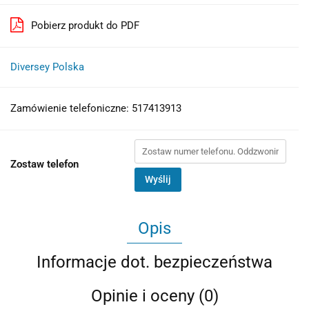
Pobierz produkt do PDF
Diversey Polska
Zamówienie telefoniczne: 517413913
Zostaw telefon
Wyślij
Opis
Informacje dot. bezpieczeństwa
Opinie i oceny (0)