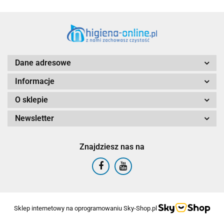
Dane adresowe
Informacje
O sklepie
Newsletter
Znajdziesz nas na
Sklep internetowy na oprogramowaniu Sky-Shop.pl