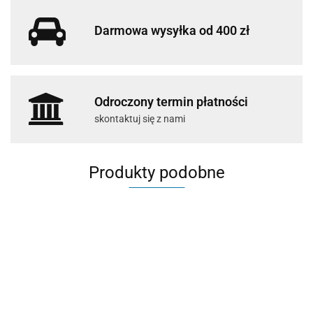
Darmowa wysyłka od 400 zł
Odroczony termin płatności
skontaktuj się z nami
Produkty podobne