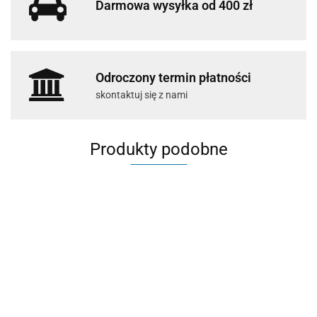
Darmowa wysyłka od 400 zł
Odroczony termin płatności
skontaktuj się z nami
Produkty podobne
TASKI
Jontec Resin