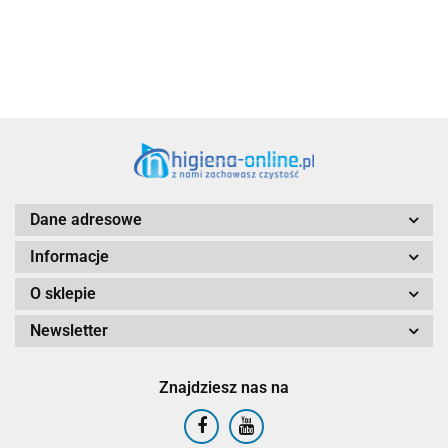
Dane adresowe
Informacje
O sklepie
Newsletter
Znajdziesz nas na