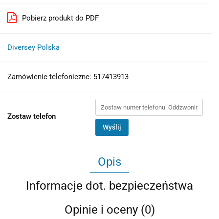
Pobierz produkt do PDF
Diversey Polska
Zamówienie telefoniczne: 517413913
Zostaw telefon
Wyślij
Opis
Informacje dot. bezpieczeństwa
Opinie i oceny (0)