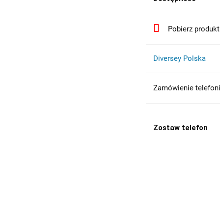
Pobierz produk
Diversey Polska
Zamówienie telefon
Zostaw telefon