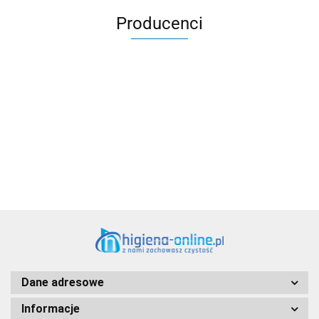
Producenci
Aventurier Robot
Dane adresowe
Informacje