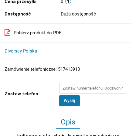
Cena przesyłki
0
Dostępność
Duża dostępność
Pobierz produkt do PDF
Diversey Polska
Zamówienie telefoniczne: 517413913
Zostaw telefon
Wyślij
Opis