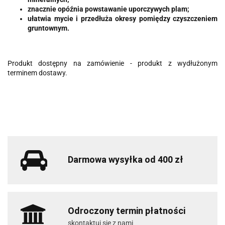
znacznie opóźnia powstawanie uporczywych plam;
ułatwia mycie i przedłuża okresy pomiędzy czyszczeniem
gruntownym.
Produkt dostępny na zamówienie - produkt z wydłużonym
terminem dostawy.
Darmowa wysyłka od 400 zł
Odroczony termin płatności
skontaktuj się z nami