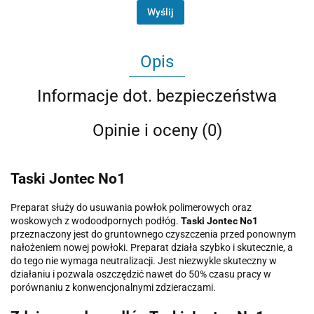
Wyślij
Opis
Informacje dot. bezpieczeństwa
Opinie i oceny (0)
Taski Jontec No1
Preparat służy do usuwania powłok polimerowych oraz
woskowych z wodoodpornych podłóg.
Taski Jontec No1
przeznaczony jest do gruntownego czyszczenia przed ponownym
nałożeniem nowej powłoki. Preparat działa szybko i skutecznie, a
do tego nie wymaga neutralizacji. Jest niezwykle skuteczny w
działaniu i pozwala oszczędzić nawet do 50% czasu pracy w
porównaniu z konwencjonalnymi zdzieraczami.