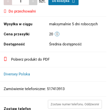
szt.
Do koszyka
Do przechowalni
Wysyłka w ciągu
maksymalnie 5 dni roboczych
Cena przesyłki
20
Dostępność
Średnia dostępność
Pobierz produkt do PDF
Diversey Polska
Zamówienie telefoniczne: 517413913
Zostaw telefon