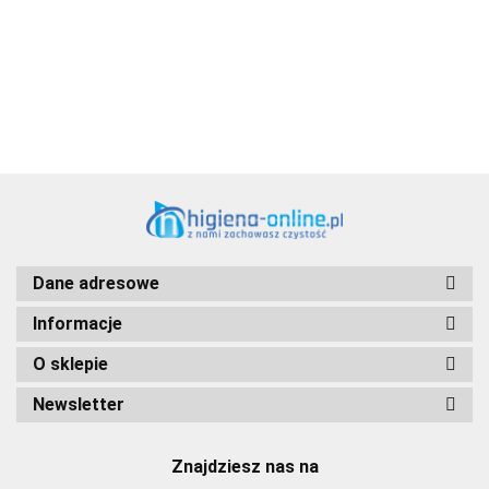
Aventurier Robot
Dane adresowe
Informacje
O sklepie
Newsletter
Znajdziesz nas na