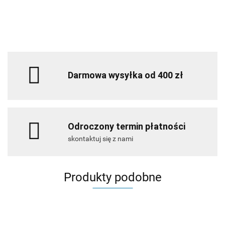
Darmowa wysyłka od 400 zł
Odroczony termin płatności
skontaktuj się z nami
Produkty podobne