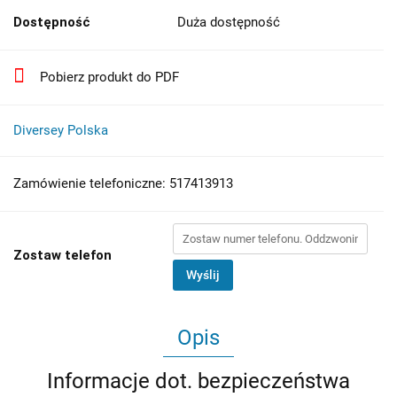
Dostępność
Duża dostępność
Pobierz produkt do PDF
Diversey Polska
Zamówienie telefoniczne: 517413913
Zostaw telefon
Wyślij
Opis
Informacje dot. bezpieczeństwa