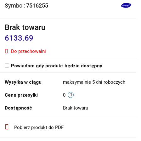
Symbol:
7516255
Brak towaru
6133.69
Do przechowalni
Powiadom gdy produkt będzie dostępny
Wysyłka w ciągu
maksymalnie 5 dni roboczych
Cena przesyłki
0
Dostępność
Brak towaru
Pobierz produkt do PDF