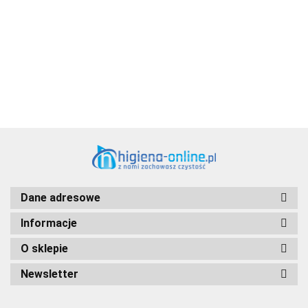
Aventurier Robot
Dane adresowe
Informacje
O sklepie
Newsletter