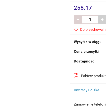
258.17
Do przechowaln
Wysyłka w ciągu
Cena przesyłki
Dostępność
Pobierz produk
Diversey Polska
Zamówienie telefon