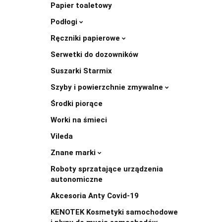
Papier toaletowy
Podłogi
Ręczniki papierowe
Serwetki do dozowników
Suszarki Starmix
Szyby i powierzchnie zmywalne
Środki piorące
Worki na śmieci
Vileda
Znane marki
Roboty sprzatające urządzenia
autonomiczne
Akcesoria Anty Covid-19
KENOTEK Kosmetyki samochodowe