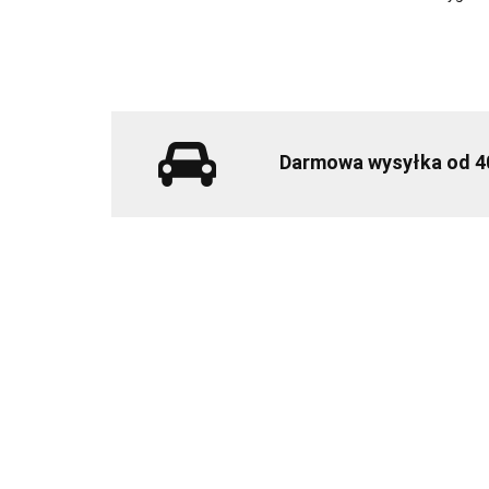
Darmowa wysyłka od 4