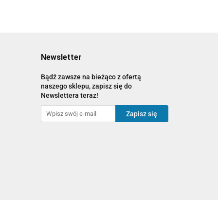
Newsletter
Bądź zawsze na bieżąco z ofertą
naszego sklepu, zapisz się do
Newslettera teraz!