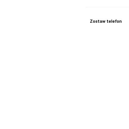
Zostaw telefon