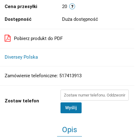
Cena przesyłki
20
Dostępność
Duża dostępność
Pobierz produkt do PDF
Diversey Polska
Zamówienie telefoniczne: 517413913
Zostaw telefon
Wyślij
Opis