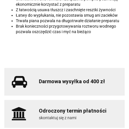
ekonomicznie korzystać z preparatu
Z łatwością usuwa tłuszcz i zaschnięte resztki żywności
Łatwy do wypłukania, nie pozostawia smug ani zacieków
Trwała piana pozwala na długotrwałe działanie preparatu
Brak konieczności przygotowywania roztworu wodnego
pozwala oszczędzić czas i myć na bieżąco
Darmowa wysyłka od 400 zł
Odroczony termin płatności
skontaktuj się z nami