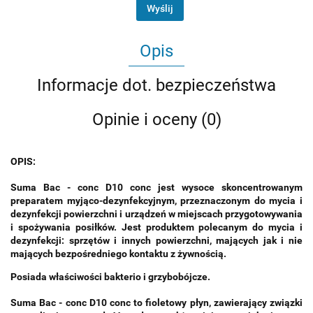
Wyślij
Opis
Informacje dot. bezpieczeństwa
Opinie i oceny (0)
OPIS:
Suma Bac - conc D10 conc
jest wysoce skoncentrowanym
preparatem myjąco-dezynfekcyjnym, przeznaczonym do mycia i
dezynfekcji powierzchni i urządzeń w miejscach przygotowywania
i spożywania posiłków. Jest produktem polecanym do mycia i
dezynfekcji: sprzętów i innych powierzchni, mających jak i nie
mających bezpośredniego kontaktu z żywnością.
Posiada właściwości bakterio i grzybobójcze.
Suma Bac - conc D10 conc
to fioletowy płyn, zawierający związki