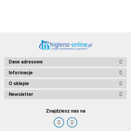
Dane adresowe
Informacje
O sklepie
Newsletter
Znajdziesz nas na