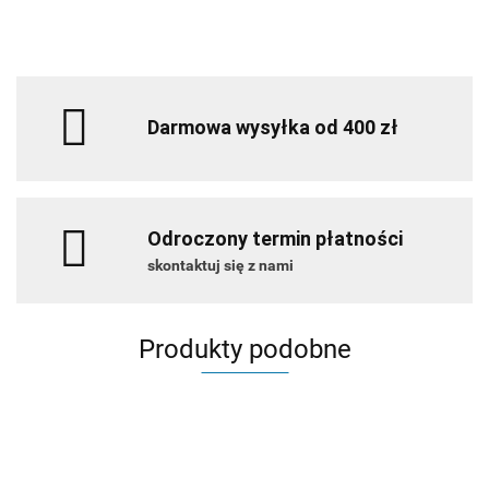
Darmowa wysyłka od 400 zł
Odroczony termin płatności
skontaktuj się z nami
Produkty podobne