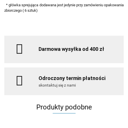
* główka sprejująca dodawana jest jedynie przy zamówieniu opakowania
zbiorczego ( 6 sztuk)
Darmowa wysyłka od 400 zł
Odroczony termin płatności
skontaktuj się z nami
Produkty podobne