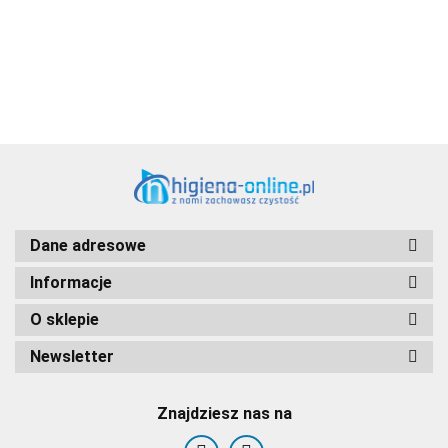
Aventurier Robot
Dane adresowe
Informacje
O sklepie
Newsletter
Znajdziesz nas na