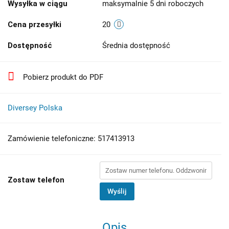
Wysyłka w ciągu
maksymalnie 5 dni roboczych
Cena przesyłki
20
Dostępność
Średnia dostępność
Pobierz produkt do PDF
Diversey Polska
Zamówienie telefoniczne: 517413913
Zostaw telefon
Wyślij
Opis