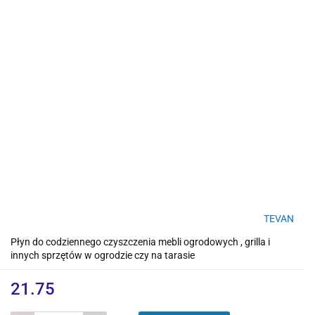
TEVAN
Płyn do codziennego czyszczenia mebli ogrodowych , grilla i
innych sprzętów w ogrodzie czy na tarasie
21.75