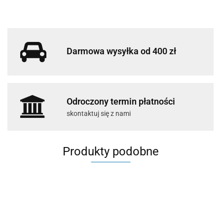
Darmowa wysyłka od 400 zł
Odroczony termin płatności
skontaktuj się z nami
Produkty podobne