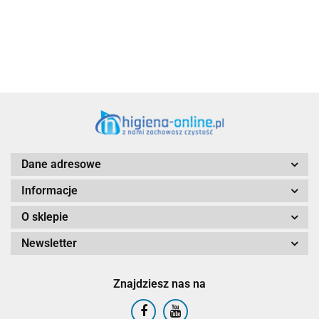
Aventurier Robot
Dane adresowe
Informacje
O sklepie
Newsletter
Znajdziesz nas na