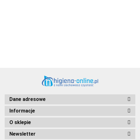
Aventurier Robot
Dane adresowe
Informacje
O sklepie
Newsletter