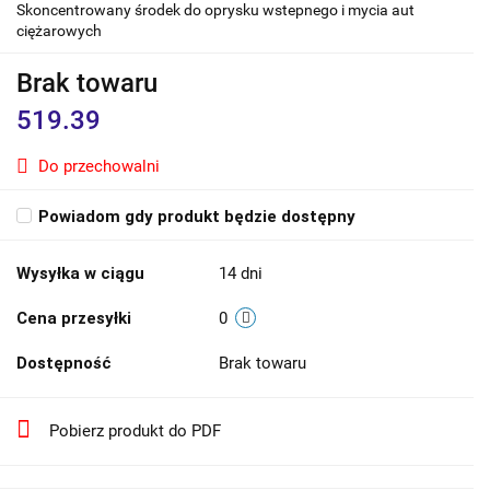
Skoncentrowany środek do oprysku wstepnego i mycia aut
ciężarowych
Brak towaru
519.39
Do przechowalni
Powiadom gdy produkt będzie dostępny
Wysyłka w ciągu
14 dni
Cena przesyłki
0
Dostępność
Brak towaru
Pobierz produkt do PDF