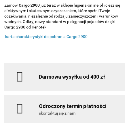
Zamów
Cargo 2900
już teraz w sklepie higiena-online.pl i ciesz się
efektywnym i skutecznym czyszczeniem, które spełni Twoje
oczekiwania, niezależnie od rodzaju zanieczyszczeń i warunków
wodnych. Odkryj nowy standard w pielęgnacji pojazdów dzięki
Cargo 2900 od Kenotek!
karta charakterystyki do pobrania Cargo 2900
Darmowa wysyłka od 400 zł
Odroczony termin płatności
skontaktuj się z nami