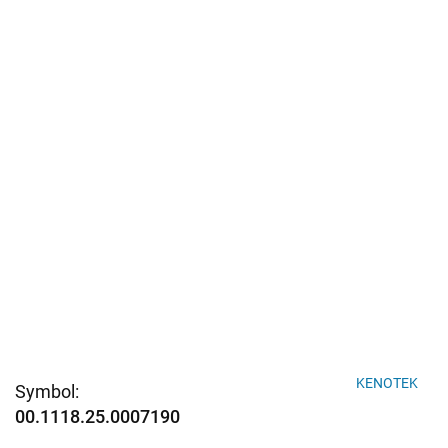
KENOTEK
Symbol:
00.1118.25.0007190