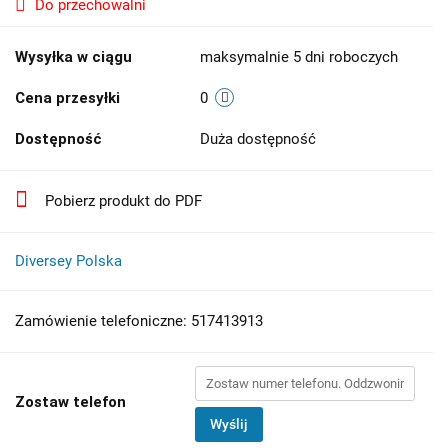
Do przechowalni
Wysyłka w ciągu
maksymalnie 5 dni roboczych
Cena przesyłki
0
Dostępność
Duża dostępność
Pobierz produkt do PDF
Diversey Polska
Zamówienie telefoniczne: 517413913
Zostaw telefon
Wyślij