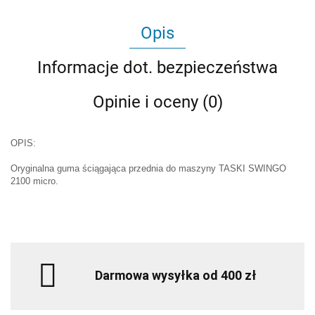
Opis
Informacje dot. bezpieczeństwa
Opinie i oceny (0)
OPIS:
Oryginalna guma ściągająca przednia do maszyny TASKI SWINGO
2100 micro.
Darmowa wysyłka od 400 zł