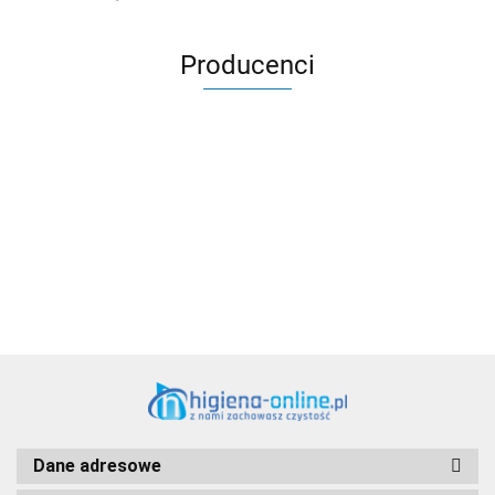
Producenci
Aventurier Robot
Dane adresowe