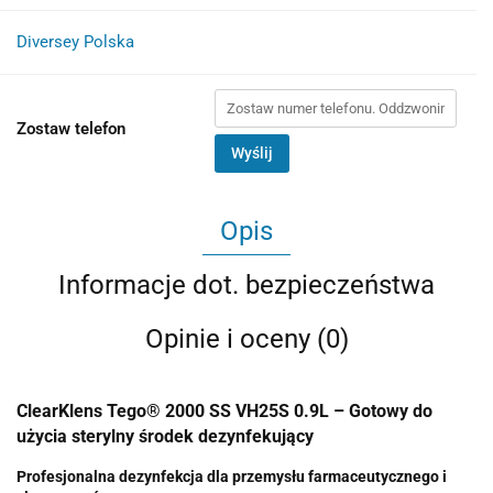
Diversey Polska
Zostaw telefon
Wyślij
Opis
Informacje dot. bezpieczeństwa
Opinie i oceny (0)
ClearKlens Tego® 2000 SS VH25S 0.9L – Gotowy do
użycia sterylny środek dezynfekujący
Profesjonalna dezynfekcja dla przemysłu farmaceutycznego i