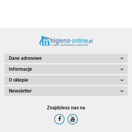
Dane adresowe
Informacje
O sklepie
Newsletter
Znajdziesz nas na