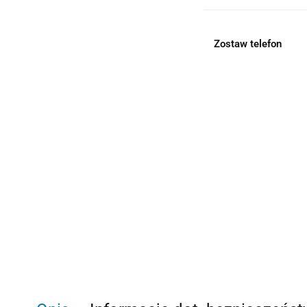
Zostaw telefon