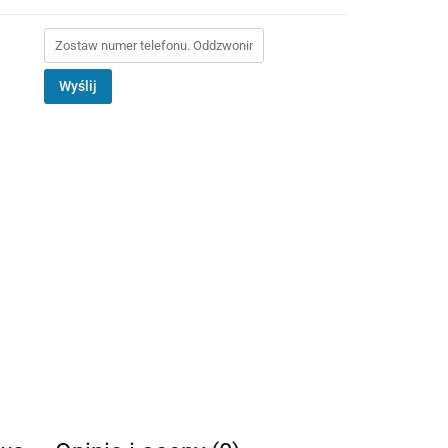
Wyślij