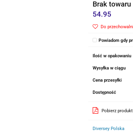
Brak towaru
54.95
Do przechowaln
Powiadom gdy pr
Ilość w opakowaniu
Wysyłka w ciągu
Cena przesyłki
Dostępność
Pobierz produk
Diversey Polska