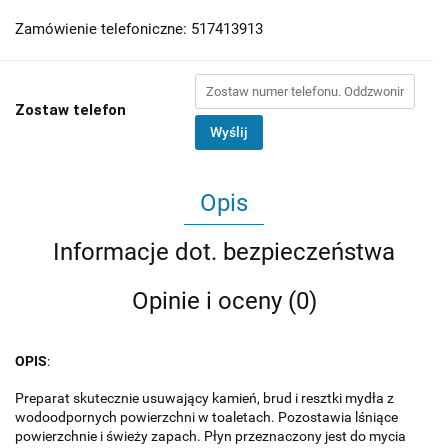
Zamówienie telefoniczne: 517413913
Zostaw telefon
Wyślij
Opis
Informacje dot. bezpieczeństwa
Opinie i oceny (0)
OPIS
:
Preparat skutecznie usuwający kamień, brud i resztki mydła z
wodoodpornych powierzchni w toaletach. Pozostawia lśniące
powierzchnie i świeży zapach. Płyn przeznaczony jest do mycia