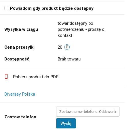
Powiadom gdy produkt będzie dostępny
towar dostępny po
Wysyłka w ciągu
potwierdzeniu - proszę o
kontakt
Cena przesyłki
20
Dostępność
Brak towaru
Pobierz produkt do PDF
Diversey Polska
Zostaw telefon
Wyślij