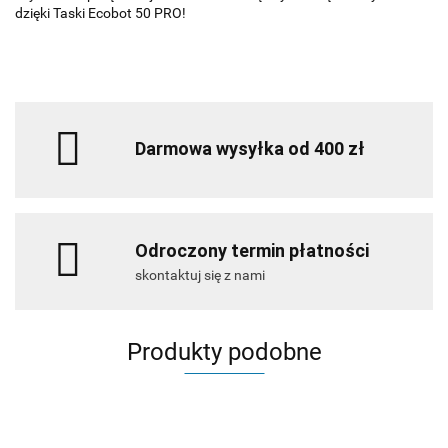
dzięki Taski Ecobot 50 PRO!
Darmowa wysyłka od 400 zł
Odroczony termin płatności
skontaktuj się z nami
Produkty podobne