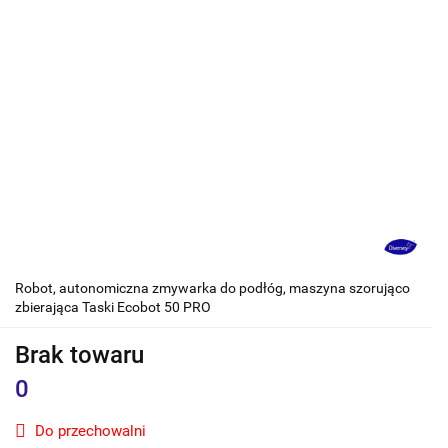
Robot, autonomiczna zmywarka do podłóg, maszyna szorująco
zbierająca Taski Ecobot 50 PRO
Brak towaru
0
Do przechowalni