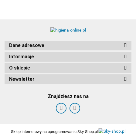
Dane adresowe
Informacje
O sklepie
Newsletter
Znajdziesz nas na
Sklep internetowy na oprogramowaniu Sky-Shop.pl