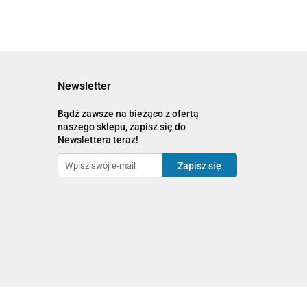
Newsletter
Bądź zawsze na bieżąco z ofertą
naszego sklepu, zapisz się do
Newslettera teraz!